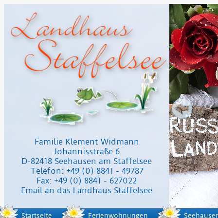
Familie Klement Widmann
Johannisstraße 6
D-82418 Seehausen am Staffelsee
Telefon: +49 (0) 8841 - 49787
Fax: +49 (0) 8841 - 627022
Email an das Landhaus Staffelsee
Startseite
Ferienwohnungen
Seehause