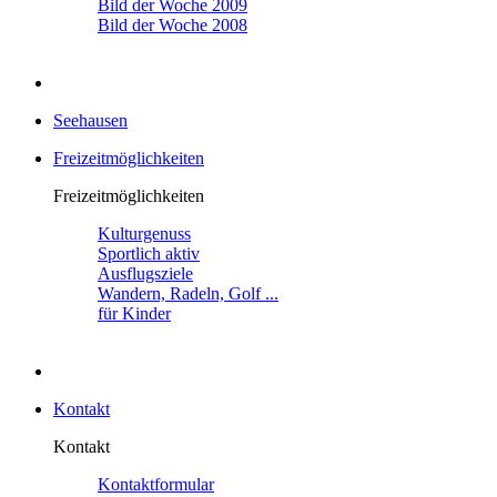
Bild der Woche 2009
Bild der Woche 2008
Seehausen
Freizeitmöglichkeiten
Freizeitmöglichkeiten
Kulturgenuss
Sportlich aktiv
Ausflugsziele
Wandern, Radeln, Golf ...
für Kinder
Kontakt
Kontakt
Kontaktformular