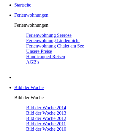
Startseite
Ferienwohnungen
Ferienwohnungen
Ferienwohnung Seerose
Ferienwohnung Lindenbichl
Ferienwohnung Chalet am See
Unsere Preise
Handicapped Reisen
AGB's
Bild der Woche
Bild der Woche
Bild der Woche 2014
Bild der Woche 2013
Bild der Woche 2012
Bild der Woche 2011
Bild der Woche 2010