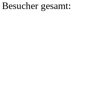
Besucher gesamt: