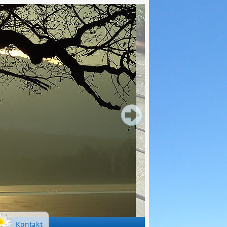
Kontakt